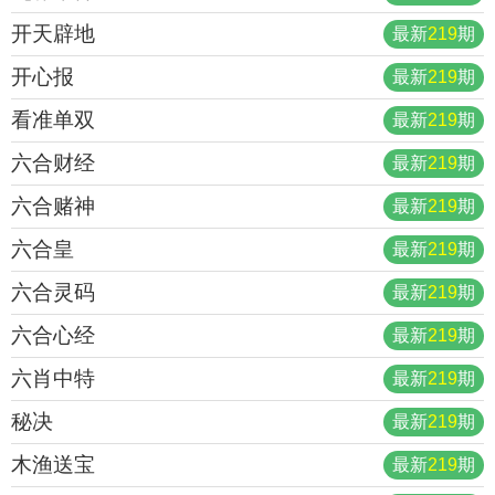
开天辟地
最新
219
期
开心报
最新
219
期
看准单双
最新
219
期
六合财经
最新
219
期
六合赌神
最新
219
期
六合皇
最新
219
期
六合灵码
最新
219
期
六合心经
最新
219
期
六肖中特
最新
219
期
秘决
最新
219
期
木渔送宝
最新
219
期