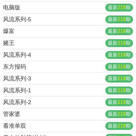
电脑版
最新
219
期
风流系列-5
最新
219
期
爆富
最新
219
期
赌王
最新
219
期
风流系列-4
最新
219
期
东方报码
最新
219
期
风流系列-3
最新
219
期
风流系列-1
最新
219
期
风流系列-2
最新
219
期
管家婆
最新
219
期
看准单双
最新
219
期