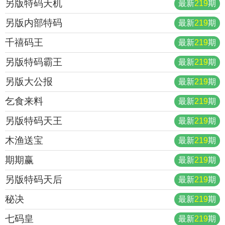
另版特码天机
最新
219
期
另版内部特码
最新
219
期
千禧码王
最新
219
期
另版特码霸王
最新
219
期
另版大公报
最新
219
期
乞食来料
最新
219
期
另版特码天王
最新
219
期
木渔送宝
最新
219
期
期期赢
最新
219
期
另版特码天后
最新
219
期
秘决
最新
219
期
七码皇
最新
219
期