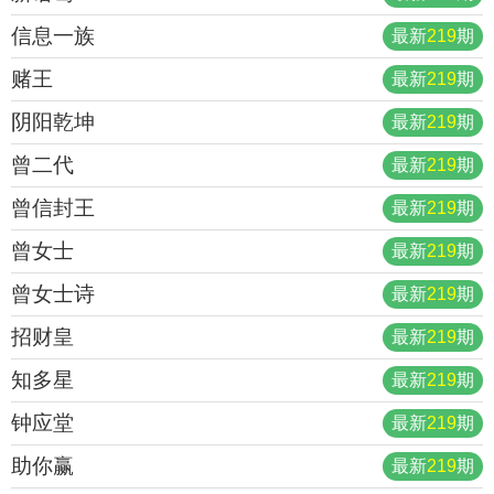
信息一族
最新
219
期
赌王
最新
219
期
阴阳乾坤
最新
219
期
曾二代
最新
219
期
曾信封王
最新
219
期
曾女士
最新
219
期
曾女士诗
最新
219
期
招财皇
最新
219
期
知多星
最新
219
期
钟应堂
最新
219
期
助你赢
最新
219
期