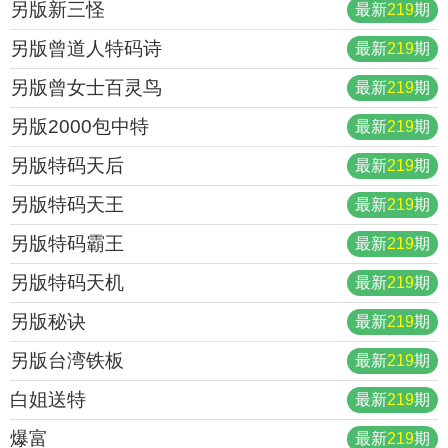
另版新三怪
最新
219
期
另版曾道人特码诗
最新
219
期
另版曾女士百灵鸟
最新
219
期
另版2000包中特
最新
219
期
另版特码天后
最新
219
期
另版特码天王
最新
219
期
另版特码霸王
最新
219
期
另版特码天机
最新
219
期
另版秘诀
最新
219
期
另版台湾铁板
最新
219
期
白姐送特
最新
219
期
爆富
最新
219
期