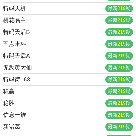
特码天机
最新
219
期
桃花易主
最新
219
期
特码天后B
最新
219
期
五点来料
最新
219
期
特码天后A
最新
219
期
无敌黄大仙
最新
219
期
特码诗168
最新
219
期
稳赢
最新
219
期
稳胜
最新
219
期
信息一族
最新
219
期
新诸葛
最新
219
期