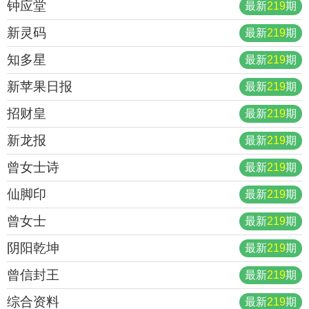
钟应堂
最新
219
期
新灵码
最新
219
期
知多星
最新
219
期
新苹果日报
最新
219
期
招财皇
最新
219
期
新龙报
最新
219
期
曾女士诗
最新
219
期
仙脚印
最新
219
期
曾女士
最新
219
期
阴阳乾坤
最新
219
期
曾信封王
最新
219
期
综合资料
最新
219
期