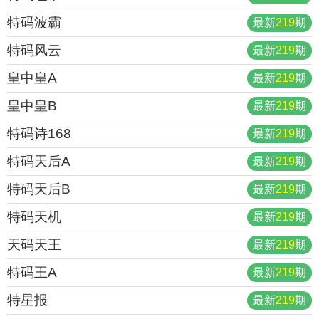
特码波霸
最新
219
期
特码风云
最新
219
期
皇中皇A
最新
219
期
皇中皇B
最新
219
期
特码诗168
最新
219
期
特码天后A
最新
219
期
特码天后B
最新
219
期
特码天机
最新
219
期
天码天王
最新
219
期
特码王A
最新
219
期
特星报
最新
219
期