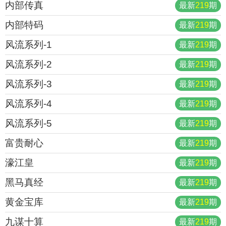
内部传真
最新
219
期
内部特码
最新
219
期
风流系列-1
最新
219
期
风流系列-2
最新
219
期
风流系列-3
最新
219
期
风流系列-4
最新
219
期
风流系列-5
最新
219
期
富贵耐心
最新
219
期
濠江皇
最新
219
期
黑马真经
最新
219
期
黄金宝库
最新
219
期
九谋十算
最新
219
期