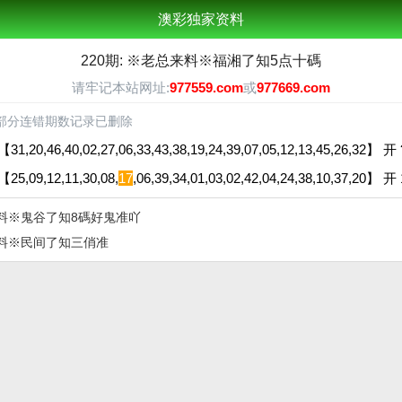
澳彩独家资料
220期: ※老总来料※福湘了知5点十碼
请牢记本站网址:
977559.com
或
977669.com
部分连错期数记录已删除
0,46,40,02,27,06,33,43,38,19,24,39,07,05,12,13,45,26,32】 开
,09,12,11,30,08,
17
,06,39,34,01,03,02,42,04,24,38,10,37,20】 开
总来料※鬼谷了知8碼好鬼准吖
总来料※民间了知三俏准