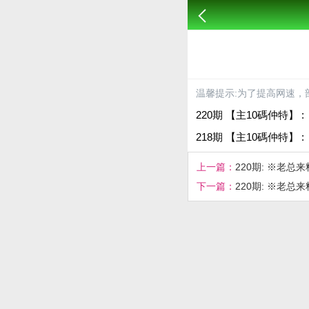
温馨提示:为了提高网速，
220期 【主10碼仲特】 : 【31,2
218期 【主10碼仲特】 : 【25
上一篇：
220期: ※老
下一篇：
220期: ※老