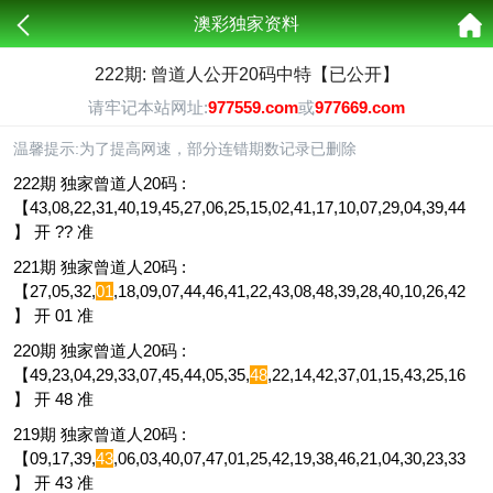
澳彩独家资料
222期: 曾道人公开20码中特【已公开】
请牢记本站网址:
977559.com
或
977669.com
温馨提示:为了提高网速，部分连错期数记录已删除
222期 独家曾道人20码 :
【43,08,22,31,40,19,45,27,06,25,15,02,41,17,10,07,29,04,39,44
】 开 ?? 准
221期 独家曾道人20码 :
【27,05,32,
01
,18,09,07,44,46,41,22,43,08,48,39,28,40,10,26,42
】 开 01 准
220期 独家曾道人20码 :
【49,23,04,29,33,07,45,44,05,35,
48
,22,14,42,37,01,15,43,25,16
】 开 48 准
219期 独家曾道人20码 :
【09,17,39,
43
,06,03,40,07,47,01,25,42,19,38,46,21,04,30,23,33
】 开 43 准