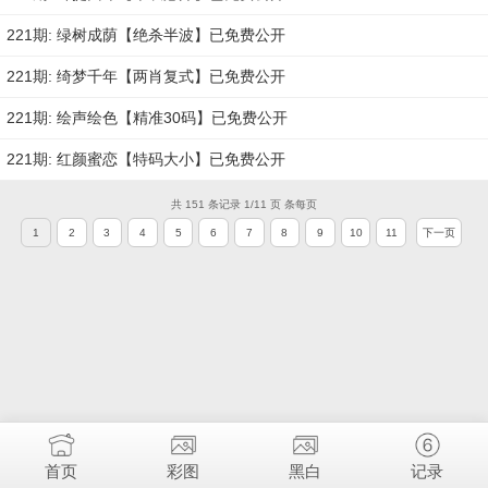
221期: 绿树成荫【绝杀半波】已免费公开
221期: 绮梦千年【两肖复式】已免费公开
221期: 绘声绘色【精准30码】已免费公开
221期: 红颜蜜恋【特码大小】已免费公开
共 151 条记录 1/11 页 条每页
1
2
3
4
5
6
7
8
9
10
11
下一页
首页
彩图
黑白
记录