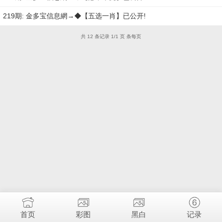
219期: 金多宝信息網→◆【五选一肖】已公开!
共 12 条记录 1/1 页 条每页
首页
彩图
黑白
记录