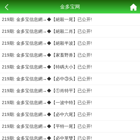
金多宝网
219期: 金多宝信息網→◆【絕殺一尾】已公开!
219期: 金多宝信息網→◆【絕殺二肖】已公开!
219期: 金多宝信息網→◆【絕殺半波】已公开!
219期: 金多宝信息網→◆【家畜野兽】已公开!
219期: 金多宝信息網→◆【特碼大小】已公开!
219期: 金多宝信息網→◆【必中③头】已公开!
219期: 金多宝信息網→◆【①肖特平】已公开!
219期: 金多宝信息網→◆【一波中特】已公开!
219期: 金多宝信息網→◆【必中六尾】已公开!
219期: 金多宝信息網→◆【平特一尾】已公开!
219期: 金多宝信息網→◆【必中單雙】已公开!