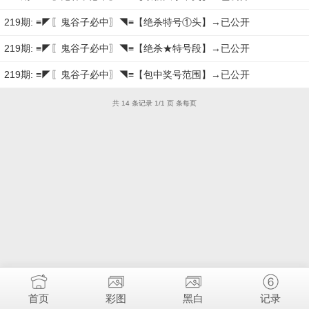
219期: ≡◤〖鬼谷子必中〗◥≡【绝杀特号①头】→已公开
219期: ≡◤〖鬼谷子必中〗◥≡【绝杀★特号段】→已公开
219期: ≡◤〖鬼谷子必中〗◥≡【包中奖号范围】→已公开
共 14 条记录 1/1 页 条每页
首页
彩图
黑白
记录