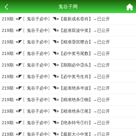
鬼谷子网
219期: ≡◤〖鬼谷子必中〗◥≡【最新成名⑥肖】→已公开
219期: ≡◤〖鬼谷子必中〗◥≡【超准双波中奖】→已公开
219期: ≡◤〖鬼谷子必中〗◥≡【精准⑨宫噤合】→已公开
219期: ≡◤〖鬼谷子必中〗◥≡【必中奖号尾数】→已公开
219期: ≡◤〖鬼谷子必中〗◥≡【期期必中③头】→已公开
219期: ≡◤〖鬼谷子必中〗◥≡【必中奖号生肖】→已公开
219期: ≡◤〖鬼谷子必中〗◥≡【超准绝杀半波】→已公开
219期: ≡◤〖鬼谷子必中〗◥≡【精准绝杀①物】→已公开
219期: ≡◤〖鬼谷子必中〗◥≡【精准绝杀①尾】→已公开
219期: ≡◤〖鬼谷子必中〗◥≡【绝杀特号①行】→已公开
219期: ≡◤〖鬼谷子必中〗◥≡【最新大小中奖】→已公开