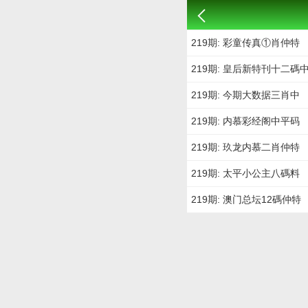
219期: 彩童传真①肖仲特
219期: 皇后新特刊十二碼
219期: 今期大数据三肖中
219期: 内慕彩经阁中平码
219期: 玖龙内慕二肖仲特
219期: 太平小公主八碼料
219期: 澳门总坛12碼仲特