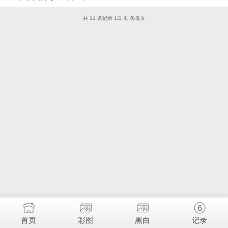
共 11 条记录 1/1 页 条每页
首页
彩图
黑白
记录