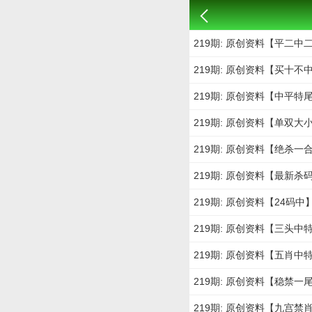
219期: 原创资料【平二
219期: 原创资料【买十
219期: 原创资料【中平
219期: 原创资料【单双
219期: 原创资料【绝杀
219期: 原创资料【最新
219期: 原创资料【24码
219期: 原创资料【三头
219期: 原创资料【五肖
219期: 原创资料【稳禁
219期: 原创资料【九宫