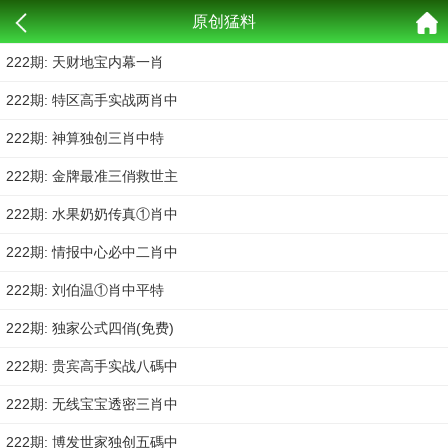
原创猛料
222期: 天财地宝内幕一肖
222期: 特区高手实战两肖中
222期: 神算独创三肖中特
222期: 金牌最准三俏救世主
222期: 水果奶奶传真①肖中
222期: 情报中心必中二肖中
222期: 刘伯温①肖中平特
222期: 独家公式四俏(免费)
222期: 贵宾高手实战八碼中
222期: 无线宝宝透密三肖中
222期: 博发世家独创五碼中