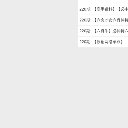
220期: 【高手猛料】【必
220期: 【六盒才女六肖仲
220期: 【六肖牛】必仲特
220期: 【原创网络单双】