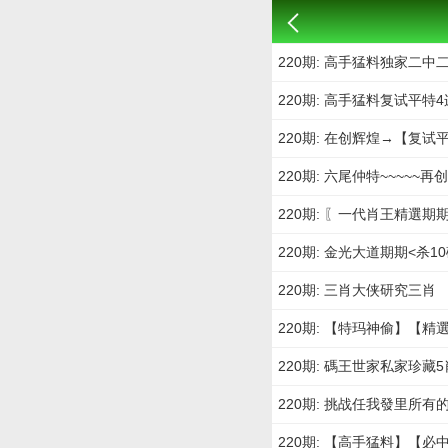
220期: 高手猛料独家二中
220期: 高手猛料复试平特
220期: 在创辉煌→【复试
220期: 六尾仲特~~~~~再
220期: 〖一代肖王精選期
220期: 金光大道期期<杀10
220期: 三肖大侠研究三肖
220期: 【特玛神偷】【精
220期: 碼王世家私家珍藏
220期: 挑战任我發里所有
220期: 【高手猛料】【必