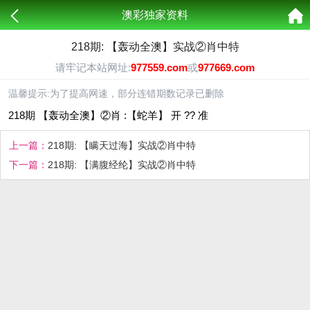
澳彩独家资料
218期: 【轰动全澳】实战②肖中特
请牢记本站网址:
977559.com
或
977669.com
温馨提示:为了提高网速，部分连错期数记录已删除
218期 【轰动全澳】②肖 :【蛇羊】 开 ?? 准
上一篇：
218期: 【瞒天过海】实战②肖中特
下一篇：
218期: 【满腹经纶】实战②肖中特