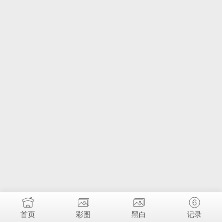
首页
彩图
黑白
记录