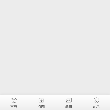
首页
彩图
黑白
记录