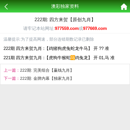
澳彩独家资料
222期: 四方来贺【原创九肖】
请牢记本站网址:
977559.com
或
977669.com
温馨提示:为了提高网速，部分连错期数记录已删除
222期 四方来贺九肖 :【鸡猪狗虎兔蛇龙牛马】 开 ?? 准
221期 四方来贺九肖 :【虎狗牛猴蛇
马
鸡兔龙】 开 01,马 准
上一篇：
222期: 完美组合【赢钱九肖】
下一篇：
222期: 金牌内幕【独家九肖】