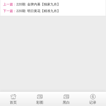
上一篇：
220期: 金牌内幕【独家九肖】
下一篇：
220期: 明日黄花【精准九肖】
首页
彩图
黑白
记录