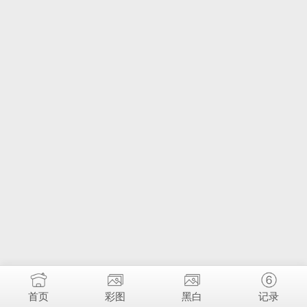
首页
彩图
黑白
记录