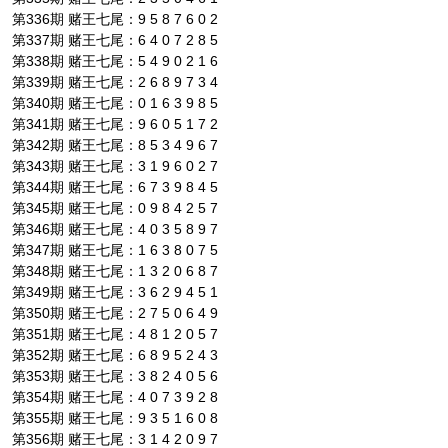
第336期 赌王七尾：9 5 8 7 6 0 2
第337期 赌王七尾：6 4 0 7 2 8 5
第338期 赌王七尾：5 4 9 0 2 1 6
第339期 赌王七尾：2 6 8 9 7 3 4
第340期 赌王七尾：0 1 6 3 9 8 5
第341期 赌王七尾：9 6 0 5 1 7 2
第342期 赌王七尾：8 5 3 4 9 6 7
第343期 赌王七尾：3 1 9 6 0 2 7
第344期 赌王七尾：6 7 3 9 8 4 5
第345期 赌王七尾：0 9 8 4 2 5 7
第346期 赌王七尾：4 0 3 5 8 9 7
第347期 赌王七尾：1 6 3 8 0 7 5
第348期 赌王七尾：1 3 2 0 6 8 7
第349期 赌王七尾：3 6 2 9 4 5 1
第350期 赌王七尾：2 7 5 0 6 4 9
第351期 赌王七尾：4 8 1 2 0 5 7
第352期 赌王七尾：6 8 9 5 2 4 3
第353期 赌王七尾：3 8 2 4 0 5 6
第354期 赌王七尾：4 0 7 3 9 2 8
第355期 赌王七尾：9 3 5 1 6 0 8
第356期 赌王七尾：3 1 4 2 0 9 7