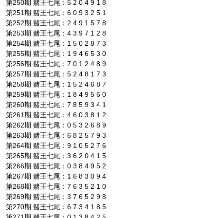
第250期 赌王七尾：5 2 0 4 9 1 8
第251期 赌王七尾：6 0 9 3 2 5 1
第252期 赌王七尾：2 4 9 1 5 7 8
第253期 赌王七尾：4 3 9 7 1 2 8
第254期 赌王七尾：1 5 0 2 8 7 3
第255期 赌王七尾：1 9 4 6 5 3 0
第256期 赌王七尾：7 0 1 2 4 8 9
第257期 赌王七尾：5 2 4 8 1 7 3
第258期 赌王七尾：1 5 2 4 6 8 7
第259期 赌王七尾：1 8 4 9 5 6 0
第260期 赌王七尾：7 8 5 9 3 4 1
第261期 赌王七尾：4 6 0 3 8 1 2
第262期 赌王七尾：0 5 3 2 6 8 9
第263期 赌王七尾：6 8 2 5 7 9 3
第264期 赌王七尾：9 1 0 5 2 7 6
第265期 赌王七尾：3 6 2 0 4 1 5
第266期 赌王七尾：0 3 8 4 9 5 2
第267期 赌王七尾：1 6 8 3 0 9 4
第268期 赌王七尾：7 6 3 5 2 1 0
第269期 赌王七尾：3 7 6 5 2 9 8
第270期 赌王七尾：6 7 3 4 1 8 5
第271期 赌王七尾：0 1 3 8 4 2 5