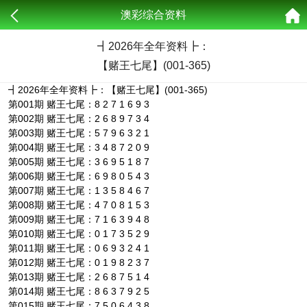
澳彩综合资料
┫
2026年全年资料┣：
【赌王七尾】(001-365)
┫2026年全年资料┣：【赌王七尾】(001-365)
第001期 赌王七尾：8 2 7 1 6 9 3
第002期 赌王七尾：2 6 8 9 7 3 4
第003期 赌王七尾：5 7 9 6 3 2 1
第004期 赌王七尾：3 4 8 7 2 0 9
第005期 赌王七尾：3 6 9 5 1 8 7
第006期 赌王七尾：6 9 8 0 5 4 3
第007期 赌王七尾：1 3 5 8 4 6 7
第008期 赌王七尾：4 7 0 8 1 5 3
第009期 赌王七尾：7 1 6 3 9 4 8
第010期 赌王七尾：0 1 7 3 5 2 9
第011期 赌王七尾：0 6 9 3 2 4 1
第012期 赌王七尾：0 1 9 8 2 3 7
第013期 赌王七尾：2 6 8 7 5 1 4
第014期 赌王七尾：8 6 3 7 9 2 5
第015期 赌王七尾：7 5 0 6 4 3 8