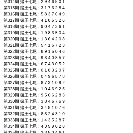
第314期 赌王七尾：2 9 4 6 5 0 1
第315期 赌王七尾：3 1 7 6 2 8 4
第316期 赌王七尾：5 8 3 7 6 4 9
第317期 赌王七尾：4 1 8 5 3 2 6
第318期 赌王七尾：9 0 4 7 3 6 1
第319期 赌王七尾：1 9 8 3 5 0 4
第320期 赌王七尾：1 3 6 4 2 0 8
第321期 赌王七尾：5 4 1 6 7 2 3
第322期 赌王七尾：8 9 1 5 0 4 6
第323期 赌王七尾：9 3 4 0 8 5 7
第324期 赌王七尾：6 7 4 3 0 5 2
第325期 赌王七尾：0 1 8 3 2 9 7
第326期 赌王七尾：0 4 9 6 5 7 8
第327期 赌王七尾：8 7 3 1 0 9 2
第328期 赌王七尾：1 0 4 6 9 2 5
第329期 赌王七尾：9 5 0 6 2 8 3
第330期 赌王七尾：3 8 4 6 7 5 9
第331期 赌王七尾：3 4 8 1 0 7 6
第332期 赌王七尾：8 5 2 4 3 1 0
第333期 赌王七尾：1 4 3 5 2 8 7
第334期 赌王七尾：4 3 5 9 0 2 8
第335期 赌王七尾：2 3 5 0 4 6 1