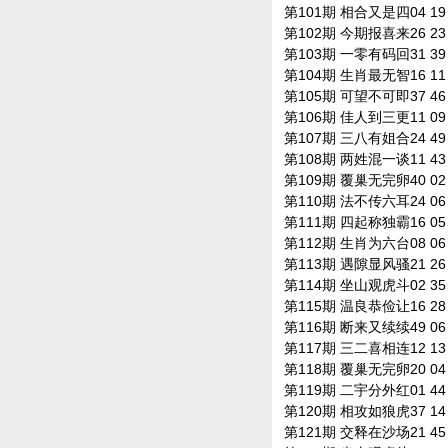
第101期 相合又是四04 19
第102期 今期报喜来26 23
第103期 一零有码回31 39
第104期 生肖最无智16 11
第105期 可望不可即37 46
第106期 佳人到三更11 09
第107期 三八有姐合24 49
第108期 两姓混一谈11 43
第109期 覆巢无完卵40 02
第110期 法不传六耳24 06
第111期 四起称独霸16 05
第112期 生肖为六台08 06
第113期 遇隙显风骚21 26
第114期 坐山观虎斗02 35
第115期 温良恭俭让16 28
第116期 断来又续续49 06
第117期 三二喜相连12 13
第118期 覆巢无完卵20 04
第119期 二宇分外红01 44
第120期 相攻如狼虎37 14
第121期 交释在沙场21 45