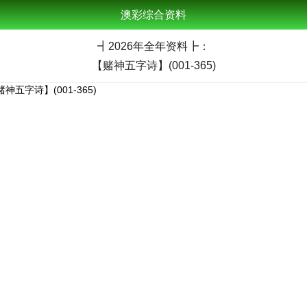
澳彩综合资料
┫
2026年全年资料┣：
【赌神五字诗】(001-365)
五字诗】(001-365)