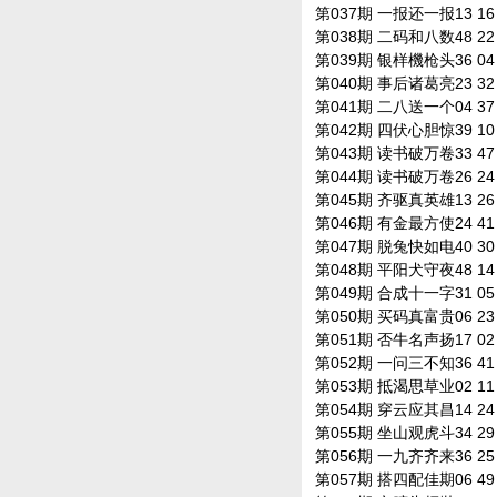
第037期 一报还一报13 16
第038期 二码和八数48 22
第039期 银样機枪头36 04
第040期 事后诸葛亮23 32
第041期 二八送一个04 37
第042期 四伏心胆惊39 10
第043期 读书破万卷33 47
第044期 读书破万卷26 24
第045期 齐驱真英雄13 26
第046期 有金最方使24 41
第047期 脱兔快如电40 30
第048期 平阳犬守夜48 14
第049期 合成十一字31 05
第050期 买码真富贵06 23
第051期 否牛名声扬17 02
第052期 一问三不知36 41
第053期 抵渴思草业02 11
第054期 穿云应其昌14 24
第055期 坐山观虎斗34 29
第056期 一九齐齐来36 25
第057期 搭四配佳期06 49