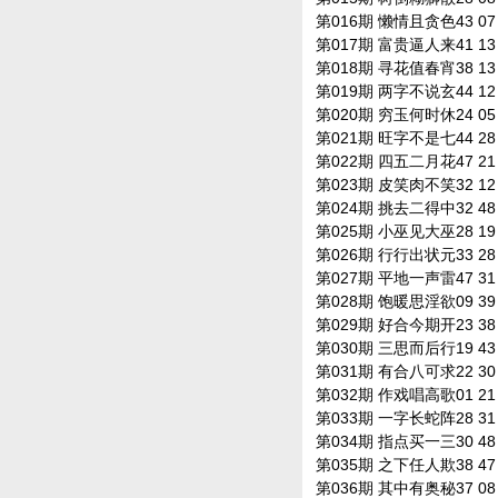
第016期 懒情且贪色43 07
第017期 富贵逼人来41 13
第018期 寻花值春宵38 13
第019期 两字不说玄44 12
第020期 穷玉何时休24 05
第021期 旺字不是七44 28
第022期 四五二月花47 21
第023期 皮笑肉不笑32 12
第024期 挑去二得中32 48
第025期 小巫见大巫28 19
第026期 行行出状元33 28
第027期 平地一声雷47 31
第028期 饱暖思淫欲09 39
第029期 好合今期开23 38
第030期 三思而后行19 43
第031期 有合八可求22 30
第032期 作戏唱高歌01 21
第033期 一字长蛇阵28 31
第034期 指点买一三30 48
第035期 之下任人欺38 47
第036期 其中有奥秘37 08