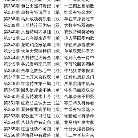
第336期 包公出巡打贵妃（单）一三四五相加数
第337期 单数有特请君查（单）红绿有特金木行
第338期 马到成功奏凯歌（双）羊在草原要吃草
第339期 上期特连三为头（双）大数中特双都好
第340期 六畜特码四条腿（双）双数特码笑哈哈
第341期 二八今期来送宝（单）虎入平阳受狗欺
第342期 龙蛇鸡兔猴鼠羊（绿）绿色草源看波来
第343期 大单大双猜特码（绿）单单双双任君选
第344期 八卦转定火炼金（单）论到六合一肖中
第345期 各式资料现已至（绿）季节轮回圆圈绕
第346期 合单之数放心中（红）牛兄猪弟来报喜
第347期 三七开来合数双（单）江鲤也想跃龙门
第348期 红绿特在第三期（红）买羊卖猪中鼠马
第349期 回头是岸金不换（单）牛头马面双双合
第350期 蓝蓝特波木土号（红）合单会来不用疑
第351期 红双防兰试火土（兰）零二特头有你看
第352期 看好猴龙狗羊蛇（绿）兰绿有特绿选小
第353期 双数重下可防红（双）蛇猪虎肖有参考
第354期 八卦方位有定向（单）龙马精神发大家
第355期 红波旺势不可挡（单）十分火爆要焱出
第356期 诗海经中有猛兽（单）十二生肖从它来