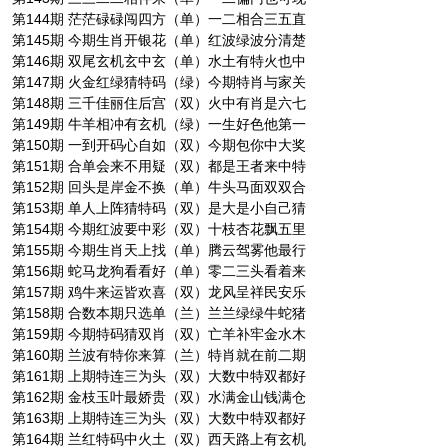
第144期 茫茫碌碌闯四方（单）一二相合三五直
第145期 今期生肖开银花（单）红波绿波分清楚
第146期 双尾玄机玄中玄（单）水土有特火也中
第147期 火金红绿猜特码（绿）今期特肖与家关
第148期 三千佳丽住后宫（双）火中有肖是六七
第149期 牛羊相冲有玄机（绿）一生好色他第一
第150期 一到开码心自如（双）今期包你中大奖
第151期 合单会来不用疑（双）都是王者来中特
第152期 回头是岸金不换（单）牛头马面双双合
第153期 单人上阵猜特码（双）是大是小自己猜
第154期 今期红波要中彩（双）十枝杏花飘五里
第155期 今期生肖天上找（单）腾云驾雾他最行
第156期 蛇马龙狗看看好（单）零二三头看着来
第157期 鸡牛来运皆欢喜（双）龙风呈祥民安乐
第158期 合数本期只选单（兰）兰兰绿绿牛蛇猪
第159期 今期特码猜双肖（双）亡羊补牢金水木
第160期 兰波有特你来算（兰）特肖就在前二期
第161期 上期特连三为头（双）大数中特双都好
第162期 金枝玉叶最娇贵（双）水满金山钱满仓
第163期 上期特连三为头（双）大数中特双都好
第164期 兰红特码中火土（双）西天路上有玄机