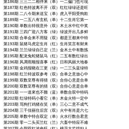
第186期 三三二二相伴来（单）一二偏门也可现
第187期 红色特波离不开（双）红红绿绿还是旺
第188期 二八今期来送宝（单）虎入平阳受狗欺
第189期 一二五八有玄机（单）十二生肖它第一
第190期 单数出特很意外（双）木土水中红中奖
第191期 三四广迎八方客（绿）绿波开出几多鲜
第192期 合单会来不用疑（双）都是王都来中特
第193期 鼠猪马虎定生肖（红）生肖笑言有财来
第194期 兰兰绿绿自己定（兰）金木土中有数拣
第195期 配龙兔蛇猪鼠马（红）二五有数红绿出
第196期 风凋雨顺报喜事（红）日和风丽大地春
第197期 金鸡报晓在三更（绿）一二三头蓝绿特
第198期 红兰特波双参考（双）合单之意放心中
第199期 双数至尊有得猜（双）合你心意是合单
第200期 双数至尊有的猜（双）合你心意是合单
第201期 一一道來也不難（蓝）单数合双中特码
第202期 红绿特码小看它（单）木金火特一定中
第203期 骂狗打鸡猪在笑（单）三心二意不成气
第204期 三千佳丽住后宫（双）火中有肖是六七
第205期 单数中特合双定（单）火水行数合君意
第206期 零一二头买兰红（兰）六畜中特应不难
第207期 今期双红波色旺（红）桃花太监找妇人