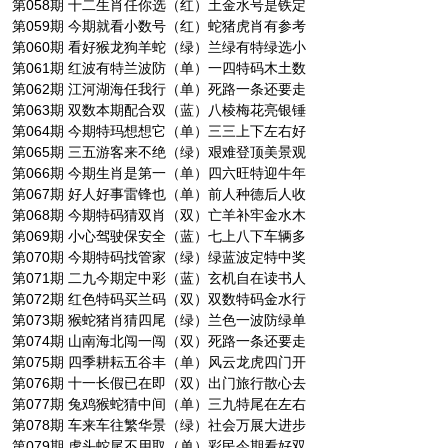
第058期 十二生肖任你选（红）土金水号是铁定
第059期 今期就看小数号（红）蛇猪虎肖有参考
第060期 看好猴龙狗羊蛇（绿）兰绿有特绿选小
第061期 红波有特兰波防（单）一四特码木土数
第062期 江河湖海任我行（单）死路一条还要走
第063期 双数本期配合双（蓝）八棱梅花亮银锤
第064期 今期特玛想想它（单）三三上下左右好
第065期 三五游客来不绝（绿）艰难登顶美景观
第066期 今期生肖是第一（单）四六旺特迎牛年
第067期 好人好事雷锋也（单）前人种德后人收
第068期 今期特码猜双肖（双）亡羊补牢金水木
第069期 小心驾驶保安全（蓝）七上八下车辆多
第070期 今期特码找管家（绿）绿蓝波定特中奖
第071期 二九今期定中彩（蓝）玄机自在读书人
第072期 红色特码买兰码（双）双数特码金水行
第073期 猴蛇猪肖猜四尾（绿）兰色一波防绿单
第074期 山南海北闯一闯（双）死路一条还要走
第075期 四季耕耘五谷丰（单）风云龙虎四门开
第076期 十一长假已在即（双）出门旅行散心去
第077期 兔鸡猴蛇猜中间（单）三九特尾在左右
第078期 车来车往繁华景（绿）社会万展大进步
第079期 虎头蛇尾不用取（单）彩民今期看好双