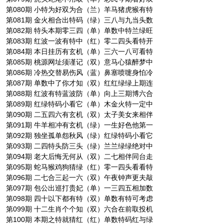
第080期 小特为好双为合（兰）羊马猪虎猴有特
第081期 金火相合出特码（绿）三八与九当头数
第082期 特头本期零三四（单）单数中特兰绿旺
第083期 红波一波有特中（红）零二四头看特开
第084期 本日挂历有玄机（单）三六一八可看特
第085期 桃源网址须谨记（双）意马心猿醉梦中
第086期 冷热交替易伤风（蓝）鼻塞喷嚏身怕冷
第087期 单数中了你才知（双）红红绿绿上期连
第088期 红波有特蓝波防（单）向上三期博六合
第089期 红绿特码小看它（单）木金火特一定中
第090期 二五四六有玄机（双）太子美女来相伴
第091期 牛羊相冲有玄机（绿）一生好色他第一
第092期 独坐孤单怨秋风（绿）红绿特码小看它
第093期 二四特头防三头（绿）兰兰绿绿绝对中
第094期 老大后悔无何从（双）二七相伴同台走
第095期 蛇马猴鸡狗猜绿（红）零一四头看看特
第096期 二七合三起一六（双）午夜钟声更夫敲
第097期 包公出巡打贵妃（单）一三四五相加数
第098期 四十以下都有特（双）单数有特可考虑
第099期 十二生肖个个知（双）六合在前取投机
第100期 本期之特就猜红（红）单数特码红与绿