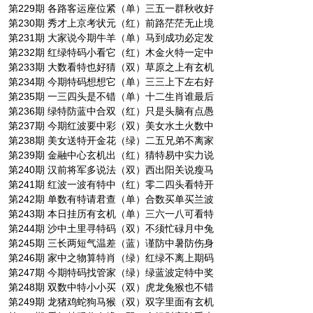
第229期 各路客运座位紧（单）三五一群秋收好
第230期 秀才上京考状元（红）前路茫茫无止境
第231期 大家说今期牛羊（单）马到成功必定发
第232期 红绿特码小看它（红）木金火特一定中
第233期 大数看特也好猜（双）草原之上有玄机
第234期 今期特码想想它（单）三三上下左右好
第235期 一三四头是不错（单）十二生肖谁最后
第236期 绿特防蓝中合双（红）只是头脑有点愚
第237期 今期红波要中彩（双）美女水土火数中
第238期 美女送特开金花（绿）二五兄弟不离家
第239期 金融中心玄机出（红）猜特易中实力说
第240期 汉前将军多说法（双）西出阳关说瘦马
第241期 红波一波有特中（红）零二四头看特开
第242期 单数有特请君查（单）合数买单买兰波
第243期 本日挂历有玄机（单）三六一八可看特
第244期 沙中土里寻特码（双）不须忙碌月中兔
第245期 三长两短气温差（蓝）谨防中暑防伤身
第246期 家中之物算特肖（绿）红绿不离上期码
第247期 今期特码找管家（绿）绿蓝波定特中奖
第248期 双数中特小小买（双）虎龙兔猴也不错
第249期 龙猪鸡蛇狗马猴（双）双字里面有玄机