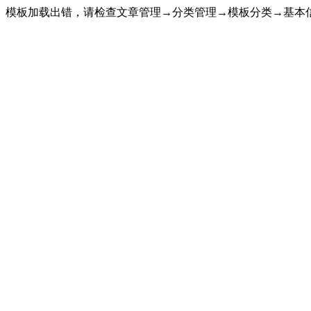
模板加载出错，请检查文章管理→分类管理→模板分类→基本