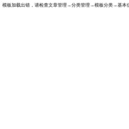
模板加载出错，请检查文章管理→分类管理→模板分类→基本